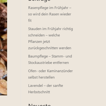
Rasenpflege im Frühjahr –
so wird dein Rasen wieder
fit
Stauden im Frühjahr richtig
schneiden – welche
Pflanzen jetzt
zurückgeschnitten werden
Baumpflege – Stamm- und
Stockaustriebe entfernen
Ofen- oder Kaminanzünder
selbst herstellen
Lavendel – der sanfte
Herbstschnitt
Neueste