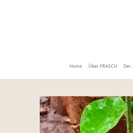
Home
Über FRASCH
Der 