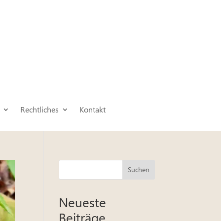
Rechtliches
Kontakt
Suchen
Neueste
Beiträge