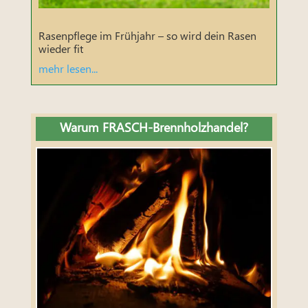
Rasenpflege im Frühjahr – so wird dein Rasen
wieder fit
mehr lesen...
Warum FRASCH-Brennholzhandel?