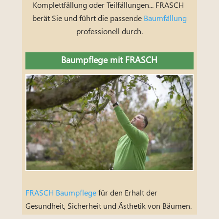
Komplettfällung oder Teilfällungen... FRASCH
berät Sie und führt die passende
Baumfällung
professionell durch.
Baumpflege mit FRASCH
FRASCH Baumpflege
für den Erhalt der
Gesundheit, Sicherheit und Ästhetik von Bäumen.