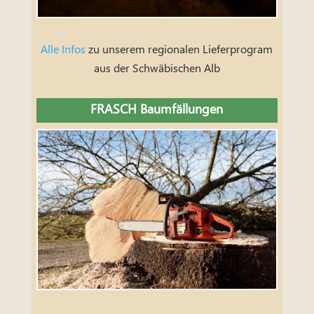
Alle Infos
zu unserem regionalen Lieferprogram
aus der Schwäbischen Alb
FRASCH Baumfällungen