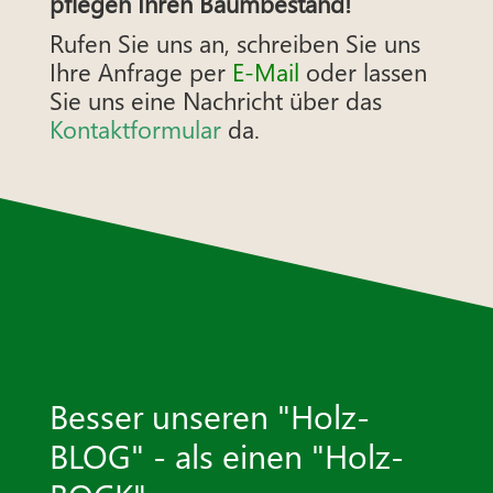
pflegen Ihren Baumbestand!
Rufen Sie uns an, schreiben Sie uns
Ihre Anfrage per
E-Mail
oder lassen
Sie uns eine Nachricht über das
Kontaktformular
da.
Besser unseren "Holz-
BLOG" - als einen "Holz-