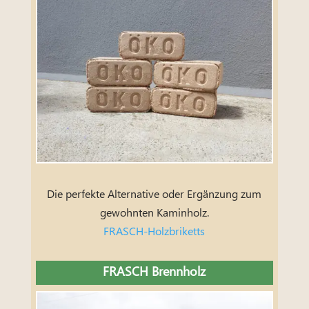
Die perfekte Alternative oder Ergänzung zum
gewohnten Kaminholz.
FRASCH-Holzbriketts
FRASCH Brennholz