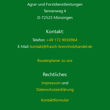
Agrar-und Forstdienstleistungen
Tannenweg 4
D-72525 Münsingen
Kontakt:
Telefon:
+49 172 9030964
E-Mail:
kontakt@frasch-brennholzhandel.de
Routenplaner zu uns
Rechtliches:
Impressum
und
Datenschutzerklärung
Kontaktformular