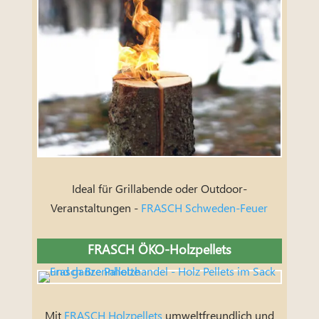
Ideal für Grillabende oder Outdoor-
Veranstaltungen -
FRASCH Schweden-Feuer
FRASCH ÖKO-Holzpellets
Mit
FRASCH Holzpellets
umweltfreundlich und