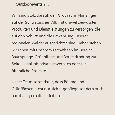
Outdoorevents
an.
Wir sind stolz darauf, den Großraum Münsingen
auf der Schwäbischen Alb mit umweltbewussten
Produkten und Dienstleistungen zu versorgen, die
auf den Schutz und die Bewahrung unserer
regionalen Wälder ausgerichtet sind. Daher stehen
wir Ihnen mit unserem Fachwissen im Bereich
Baumpflege, Grünpflege und Baufeldrodung zur
Seite – egal, ob privat, gewerblich oder für
öffentliche Projekte.
Unser Team sorgt dafür, dass Bäume und
Grünflächen nicht nur sicher gepflegt, sondern auch
nachhaltig erhalten bleiben.