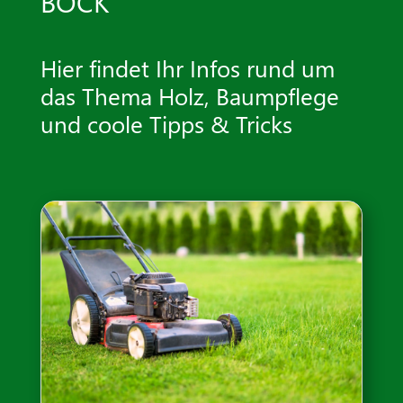
BOCK"
Hier findet Ihr Infos rund um
das Thema Holz, Baumpflege
und coole Tipps & Tricks