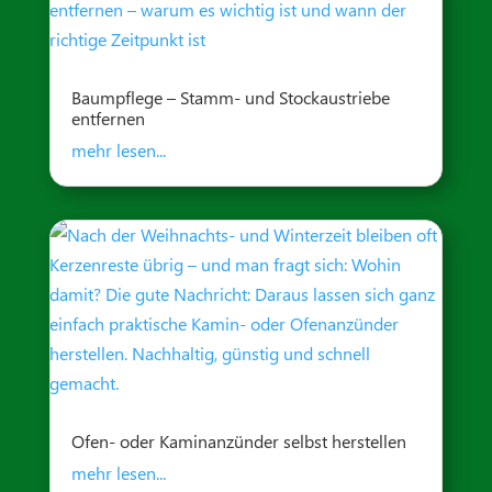
Baumpflege – Stamm- und Stockaustriebe
entfernen
mehr lesen...
Ofen- oder Kaminanzünder selbst herstellen
mehr lesen...