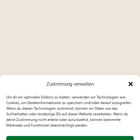
Zustimmung verwalten
Um dir ein optimales Erlebnis zu bieten, verwenden wir Technologien wie
Cookies, um Geräteinformationen zu speichern und/oder darauf zuzugreifen.
Wenn du diesen Technologien zustimmst, können wir Daten wie das
Surfverhalten oder eindeutige IDs auf dieser Website verarbeiten. Wenn du
deine Zustimmung nicht erteilst oder zurückziehst, können bestimmte
Merkmale und Funktionen beeinträchtigt werden.