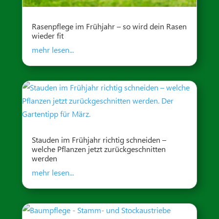
Rasenpflege im Frühjahr – so wird dein Rasen
wieder fit
mehr lesen...
Stauden im Frühjahr richtig schneiden –
welche Pflanzen jetzt zurückgeschnitten
werden
mehr lesen...