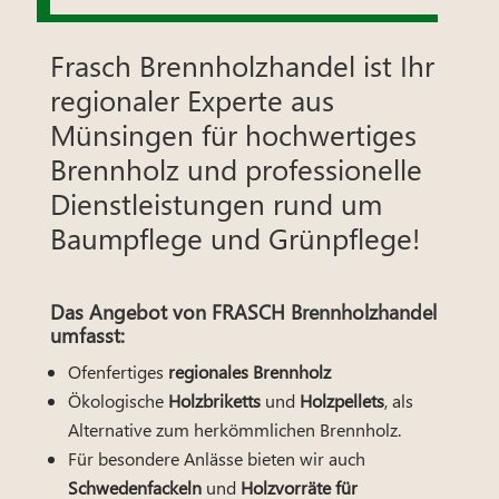
Frasch Brennholzhandel ist Ihr
regionaler Experte aus
Münsingen für hochwertiges
Brennholz und professionelle
Dienstleistungen rund um
Baumpflege und Grünpflege!
Das Angebot von FRASCH Brennholzhandel
umfasst:
Ofenfertiges
regionales Brennholz
Ökologische
Holzbriketts
und
Holzpellets
, als
Alternative zum herkömmlichen Brennholz.
Für besondere Anlässe bieten wir auch
Schwedenfackeln
und
Holzvorräte für