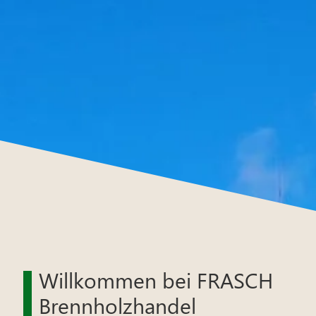
Willkommen bei FRASCH
Brennholzhandel