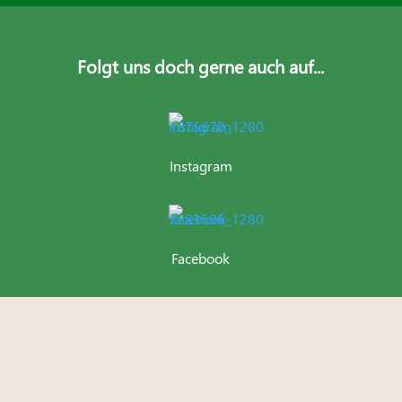
Folgt uns doch gerne auch auf...
Instagram
Facebook