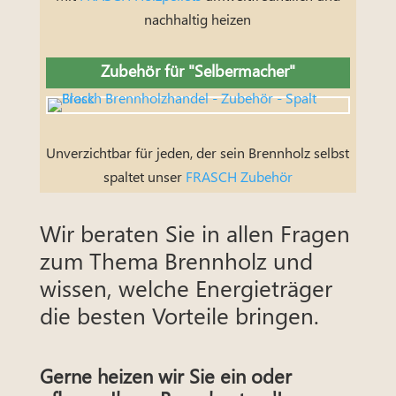
nachhaltig heizen
Zubehör für "Selbermacher"
Unverzichtbar für jeden, der sein Brennholz selbst
spaltet unser
FRASCH Zubehör
Wir beraten Sie in allen Fragen
zum Thema Brennholz und
wissen, welche Energieträger
die besten Vorteile bringen.
Gerne heizen wir Sie ein oder