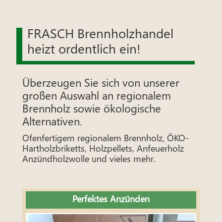
FRASCH Brennholzhandel
heizt ordentlich ein!
Überzeugen Sie sich von unserer
großen Auswahl an regionalem
Brennholz sowie ökologische
Alternativen.
Ofenfertigem regionalem Brennholz, ÖKO-
Hartholzbriketts, Holzpellets, Anfeuerholz
Anzündholzwolle und vieles mehr.
Perfektes Anzünden