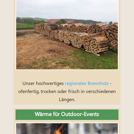
Unser hochwertiges
regionales Brennholz
-
ofenfertig, trocken oder frisch in verschiedenen
Längen.
Wärme für Outdoor-Events