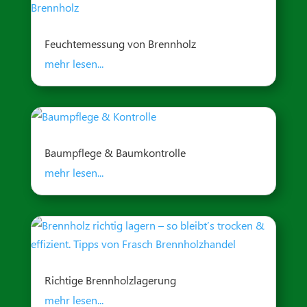
Feuchtemessung von Brennholz
mehr lesen...
Baumpflege & Baumkontrolle
mehr lesen...
Richtige Brennholzlagerung
mehr lesen...