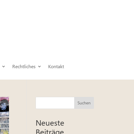
Rechtliches
Kontakt
Suchen
Neueste
Beiträge