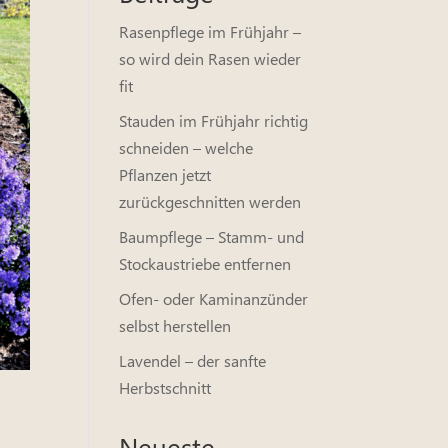
Rasenpflege im Frühjahr –
so wird dein Rasen wieder
fit
Stauden im Frühjahr richtig
schneiden – welche
Pflanzen jetzt
zurückgeschnitten werden
Baumpflege – Stamm- und
Stockaustriebe entfernen
Ofen- oder Kaminanzünder
selbst herstellen
Lavendel – der sanfte
Herbstschnitt
Neueste