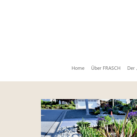
Home
Über FRASCH
Der 