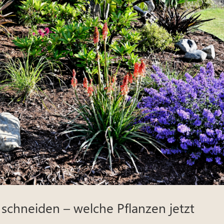
 schneiden – welche Pflanzen jetzt